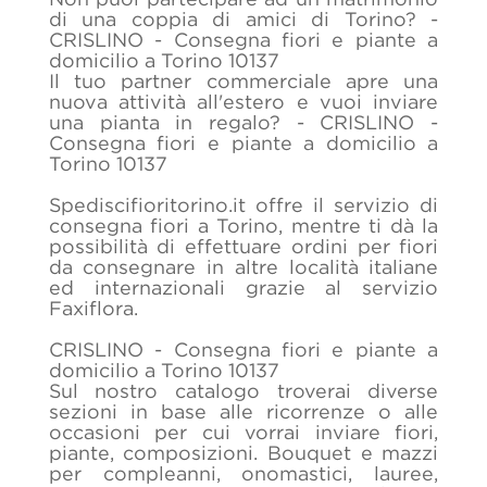
di una coppia di amici di Torino? -
CRISLINO - Consegna fiori e piante a
domicilio a Torino 10137
Il tuo partner commerciale apre una
nuova attività all'estero e vuoi inviare
una pianta in regalo? - CRISLINO -
Consegna fiori e piante a domicilio a
Torino 10137
Spediscifioritorino.it offre il servizio di
consegna fiori a Torino, mentre ti dà la
possibilità di effettuare ordini per fiori
da consegnare in altre località italiane
ed internazionali grazie al servizio
Faxiflora.
CRISLINO - Consegna fiori e piante a
domicilio a Torino 10137
Sul nostro catalogo troverai diverse
sezioni in base alle ricorrenze o alle
occasioni per cui vorrai inviare fiori,
piante, composizioni. Bouquet e mazzi
per compleanni, onomastici, lauree,